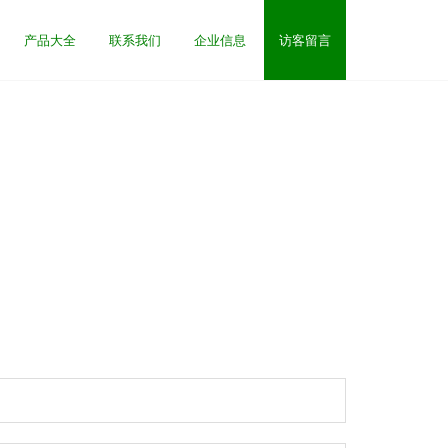
产品大全
联系我们
企业信息
访客留言