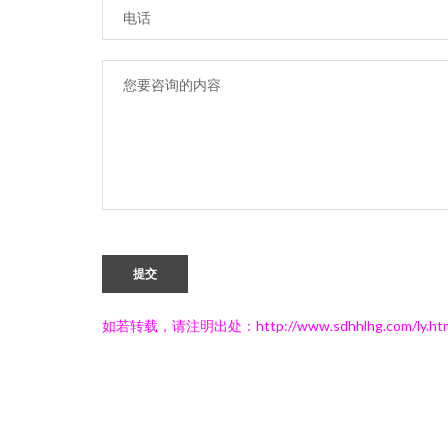
提交
如若转载，请注明出处：http://www.sdhhlhg.com/ly.ht