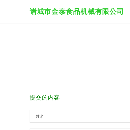
诸城市金泰食品机械有限公司
提交的内容