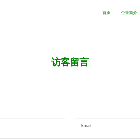
首页
企业简介
访客留言