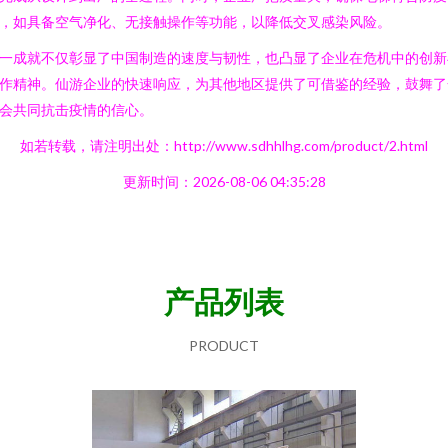
，如具备空气净化、无接触操作等功能，以降低交叉感染风险。
一成就不仅彰显了中国制造的速度与韧性，也凸显了企业在危机中的创新
作精神。仙游企业的快速响应，为其他地区提供了可借鉴的经验，鼓舞了
会共同抗击疫情的信心。
如若转载，请注明出处：http://www.sdhhlhg.com/product/2.html
更新时间：2026-08-06 04:35:28
产品列表
PRODUCT