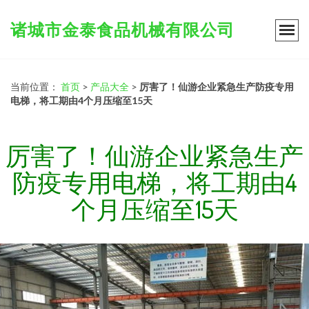
诸城市金泰食品机械有限公司
当前位置：
首页
>
产品大全
>
厉害了！仙游企业紧急生产防疫专用
电梯，将工期由4个月压缩至15天
厉害了！仙游企业紧急生产
防疫专用电梯，将工期由4
个月压缩至15天