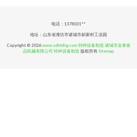
电话：1378031**
地址：山东省潍坊市诸城市郝家村工业园
Copyright © 2026
www.sdhhlhg.com
特种设备制造
诸城市金泰食
品机械有限公司
特种设备制造
版权所有
Sitemap